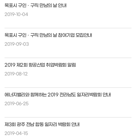
목포시 구인ㆍ구직 만남의 날 안내
2019-10-04
목포시 구인ㆍ구직 만남의 날 참여기업 모집안내
2019-09-03
2019 제2회 항공산업 취업박람회 알림
2019-08-12
에너지밸리와 함께하는 2019 전라남도 일자리박람회 안내
2019-06-25
제3회 광주 전남 합동 일자리 박람회 안내
2019-04-15