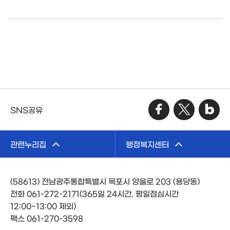
SNS공유
관련누리집
행정복지센터
(58613) 전남광주통합특별시 목포시 양을로 203 (용당동)
전화 061-272-2171(365일 24시간, 평일점심시간
12:00~13:00 제외)
팩스 061-270-3598