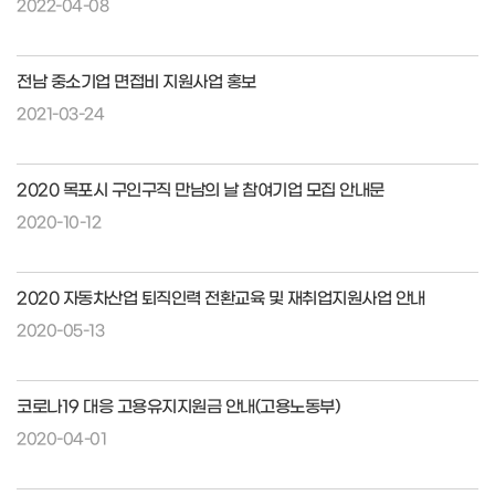
2022-04-08
전남 중소기업 면접비 지원사업 홍보
2021-03-24
2020 목포시 구인구직 만남의 날 참여기업 모집 안내문
2020-10-12
2020 자동차산업 퇴직인력 전환교육 및 재취업지원사업 안내
2020-05-13
코로나19 대응 고용유지지원금 안내(고용노동부)
2020-04-01