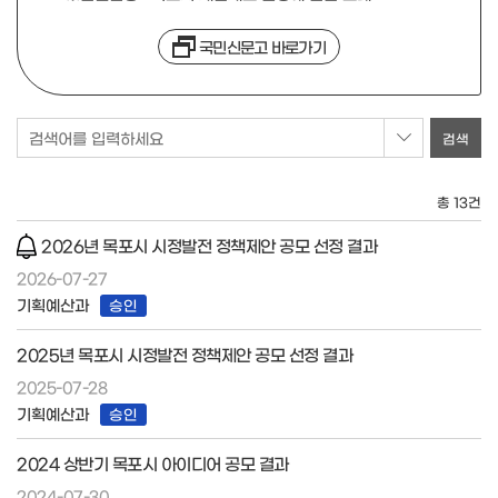
국민신문고 바로가기
검색어를 입력하세요
총 13건
2026년 목포시 시정발전 정책제안 공모 선정 결과
2026-07-27
기획예산과
승인
2025년 목포시 시정발전 정책제안 공모 선정 결과
2025-07-28
기획예산과
승인
2024 상반기 목포시 아이디어 공모 결과
2024-07-30