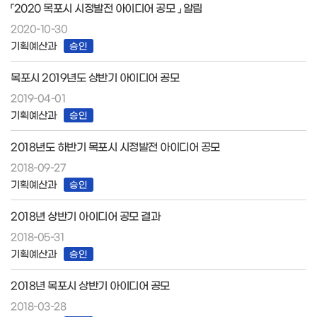
「2020 목포시 시정발전 아이디어 공모 」 알림
2020-10-30
기획예산과
승인
목포시 2019년도 상반기 아이디어 공모
2019-04-01
기획예산과
승인
2018년도 하반기 목포시 시정발전 아이디어 공모
2018-09-27
기획예산과
승인
2018년 상반기 아이디어 공모 결과
2018-05-31
기획예산과
승인
2018년 목포시 상반기 아이디어 공모
2018-03-28