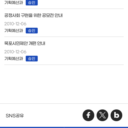
기획예산과
승인
공정사회 구현을 위한 공모전 안내
2010-12-06
기획예산과
승인
목포시민제안 개편 안내
2010-12-06
기획예산과
승인
SNS공유