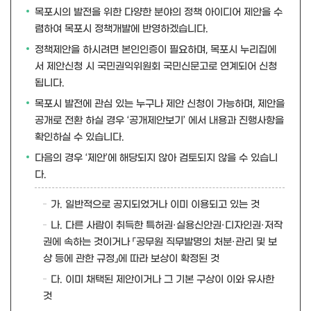
목포시의 발전을 위한 다양한 분야의 정책 아이디어 제안을 수
렴하여 목포시 정책개발에 반영하겠습니다.
정책제안을 하시려면 본인인증이 필요하며, 목포시 누리집에
서 제안신청 시 국민권익위원회 국민신문고로 연계되어 신청
됩니다.
목포시 발전에 관심 있는 누구나 제안 신청이 가능하며, 제안을
공개로 전환 하실 경우 ‘공개제안보기’ 에서 내용과 진행사항을
확인하실 수 있습니다.
다음의 경우 ‘제안’에 해당되지 않아 검토되지 않을 수 있습니
다.
가. 일반적으로 공지되었거나 이미 이용되고 있는 것
나. 다른 사람이 취득한 특허권·실용신안권·디자인권·저작
권에 속하는 것이거나 「공무원 직무발명의 처분·관리 및 보
상 등에 관한 규정」에 따라 보상이 확정된 것
다. 이미 채택된 제안이거나 그 기본 구상이 이와 유사한
것