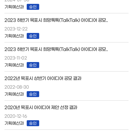
기획예산과
승인
2023 하반기 목포시 희망톡톡(TalkTalk) 아이디어 공모..
2023-12-22
기획예산과
승인
2023 하반기 목포시 희망톡톡(TalkTalk) 아이디어 공모..
2023-11-02
기획예산과
승인
2022년 목포시 상반기 아이디어 공모 결과
2022-08-30
기획예산과
승인
2020년 목포시 아이디어 제안 선정 결과
2020-12-16
기획예산과
승인