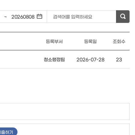
~
검색어를 입력하세요
등록부서
등록일
조회수
청소행정팀
2026-07-28
23
제출하기