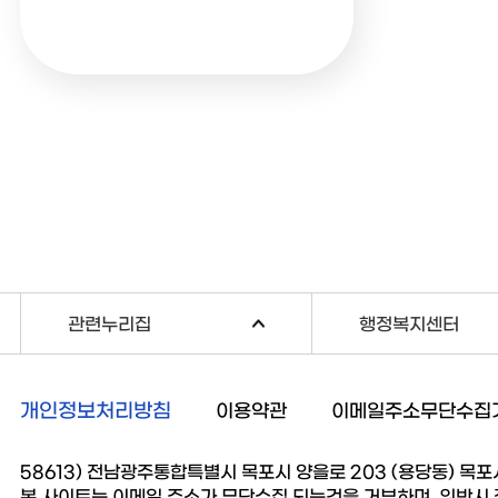
관련누리집
행정복지센터
개인정보처리방침
이용약관
이메일주소무단수집
58613) 전남광주통합특별시 목포시 양을로 203 (용당동) 목포시청 
본 사이트는 이메일 주소가 무단수집 되는것을 거부하며, 위반시