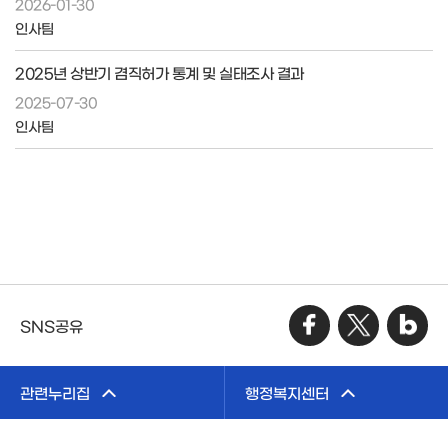
2026-01-30
인사팀
2025년 상반기 겸직허가 통계 및 실태조사 결과
2025-07-30
인사팀
SNS공유
관련누리집
행정복지센터