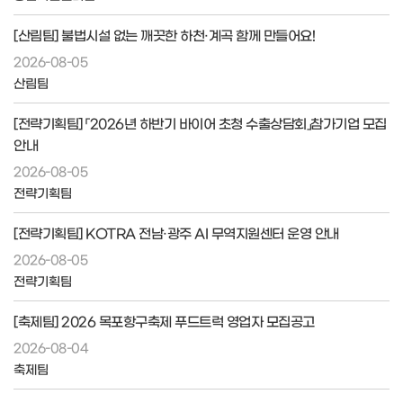
[산림팀] 불법시설 없는 깨끗한 하천·계곡 함께 만들어요!
2026-08-05
산림팀
[전략기획팀] 「2026년 하반기 바이어 초청 수출상담회」참가기업 모집
안내
2026-08-05
전략기획팀
[전략기획팀] KOTRA 전남·광주 AI 무역지원센터 운영 안내
2026-08-05
전략기획팀
[축제팀] 2026 목포항구축제 푸드트럭 영업자 모집공고
2026-08-04
축제팀