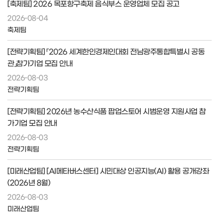
[축제팀] 2026 목포항구축제 음식부스 운영업체 모집 공고
2026-08-04
축제팀
[전략기획팀] 「2026 세계한인경제인대회 전남광주통합특별시 공동
관」참가기업 모집 안내
2026-08-03
전략기획팀
[전략기획팀] 2026년 농수산식품 팝업스토어 시범운영 지원사업 참
가기업 모집 안내
2026-08-03
전략기획팀
[미래산업팀] [AI메타버스센터] 시민대상 인공지능(AI) 활용 공개강좌
(2026년 8월)
2026-08-03
미래산업팀