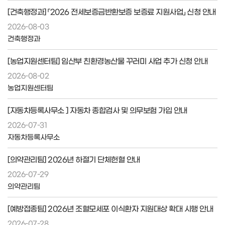
[건축행정과] 「2026 전세보증금반환보증 보증료 지원사업」 신청 안내
2026-08-03
건축행정과
[농업지원센터팀] 임산부 친환경농산물 꾸러미 사업 추가 신청 안내
2026-08-02
농업지원센터팀
[자동차등록사무소 ] 자동차 종합검사 및 의무보험 가입 안내
2026-07-31
자동차등록사무소
[의약관리팀] 2026년 하절기 단체헌혈 안내
2026-07-29
의약관리팀
[예방접종팀] 2026년 조혈모세포 이식환자 지원대상 확대 시행 안내
2026-07-28