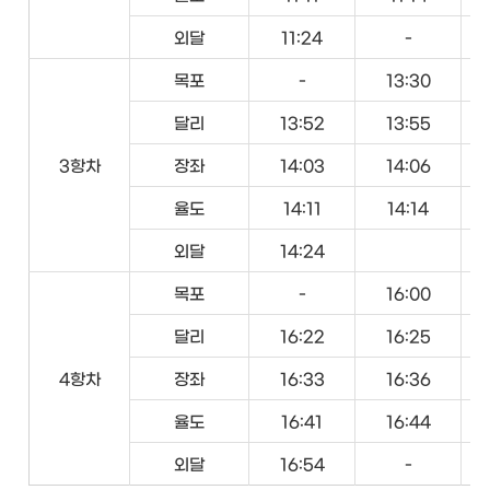
외달
11:24
-
목포
-
13:30
달리
13:52
13:55
3항차
장좌
14:03
14:06
율도
14:11
14:14
외달
14:24
목포
-
16:00
달리
16:22
16:25
4항차
장좌
16:33
16:36
율도
16:41
16:44
외달
16:54
-