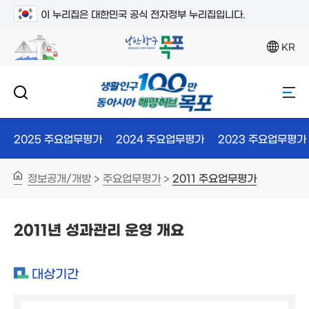
이 누리집은 대한민국 공식 전자정부 누리집입니다.
KR
2025 주요업무평가
2024 주요업무평가
2023 주요업무평가
정보공개/개방
주요업무평가
2011 주요업무평가
>
>
2011년 성과관리 운영 개요
대상기간