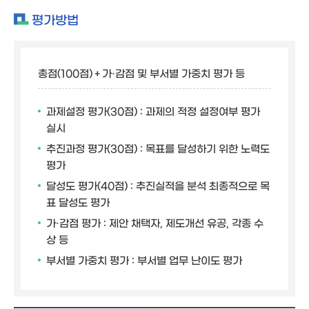
평가방법
총점(100점)＋가·감점 및 부서별 가중치 평가 등
과제설정 평가(30점) : 과제의 적정 설정여부 평가
실시
추진과정 평가(30점) : 목표를 달성하기 위한 노력도
평가
달성도 평가(40점) : 추진실적을 분석 최종적으로 목
표 달성도 평가
가·감점 평가 : 제안 채택자, 제도개선 유공, 각종 수
상 등
부서별 가중치 평가 : 부서별 업무 난이도 평가