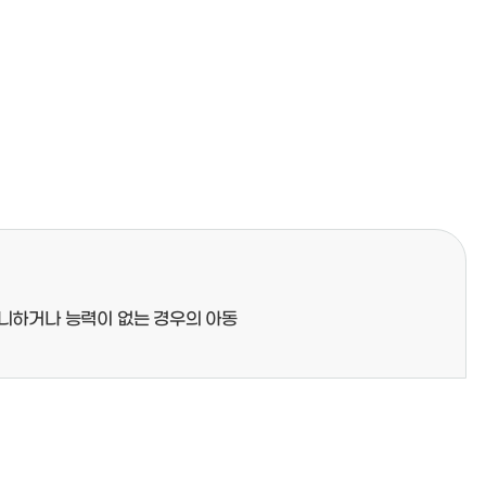
니하거나 능력이 없는 경우의 아동