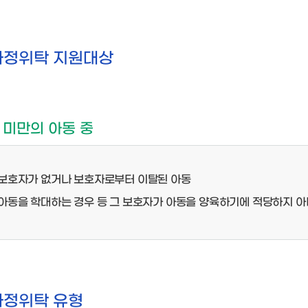
가정위탁 지원대상
세 미만의 아동 중
보호자가 없거나 보호자로부터 이탈된 아동
아동을 학대하는 경우 등 그 보호자가 아동을 양육하기에 적당하지 아
가정위탁 유형