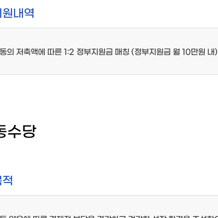
지원내역
동의 저축액에 따른 1:2 정부지원금 매칭 (정부지원금 월 10만원 내)
동수당
목적