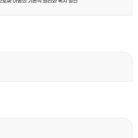
으로써 아동의 기본적 권리와 복지 증진