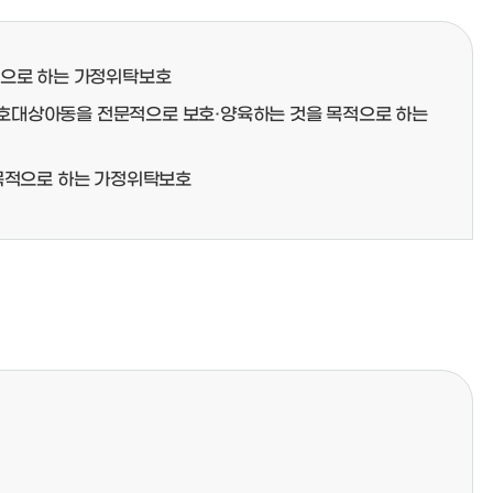
적으로 하는 가정위탁보호
 보호대상아동을 전문적으로 보호·양육하는 것을 목적으로 하는
 목적으로 하는 가정위탁보호