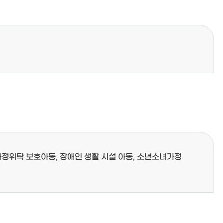
가정위탁 보호아동, 장애인 생활 시설 아동, 소년소녀가정