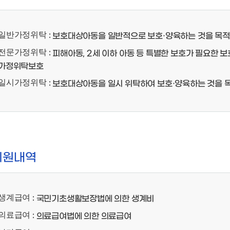
일반가정위탁
: 보호대상아동을 일반적으로 보호·양육하는 것을 목
전문가정위탁
: 피해아동, 2세 이하 아동 등 특별한 보호가 필요한
가정위탁보호
일시가정위탁
: 보호대상아동을 일시 위탁하여 보호·양육하는 것을
지원내역
생계급여
: 국민기초생활보장법에 의한 생계비
의료급여
: 의료급여법에 의한 의료급여