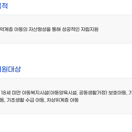
목적
약계층 아동의 자산형성을 통해 성공적인 자립지원
지원대상
 18세 미만 아동복지시설(아동양육시설, 공동생활가정) 보호아동, 
동, 기초생활 수급 아동, 차상위계층 아동